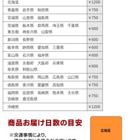
北海道
￥1200
青森県 岩手県 秋田県
￥750
宮城県 山形県 福島県
￥750
茨城県 栃木県 群馬県 埼玉県 千葉県
￥600
東京都 神奈川県 山梨県
新潟県 長野県
￥600
岐阜県 静岡県 愛知県 三重県
￥600
富山県 石川県 福井県
￥600
滋賀県 京都府 大阪府 兵庫県
￥600
奈良県 和歌山県
鳥取県 島根県 岡山県 広島県 山口県
￥750
徳島県 香川県 愛媛県 高知県
￥750
福岡県 佐賀県 長崎県 熊本県 大分県
￥750
宮崎県 鹿児島県
沖縄県
￥1200