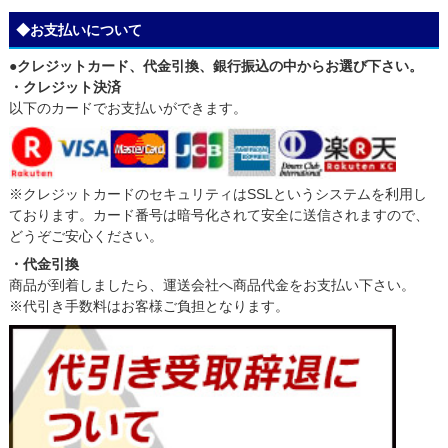
◆お支払いについて
●クレジットカード、代金引換、銀行振込の中からお選び下さい。
・クレジット決済
以下のカードでお支払いができます。
※クレジットカードのセキュリティはSSLというシステムを利用し
ております。カード番号は暗号化されて安全に送信されますので、
どうぞご安心ください。
・代金引換
商品が到着しましたら、運送会社へ商品代金をお支払い下さい。
※代引き手数料はお客様ご負担となります。