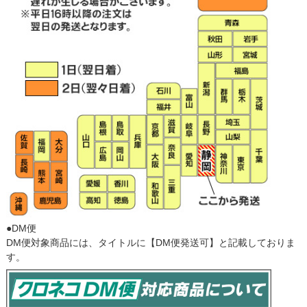
●DM便
DM便対象商品には、タイトルに【DM便発送可】と記載しておりま
す。