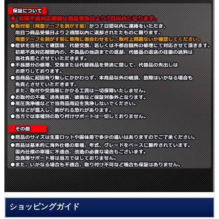
ショッピングガイド