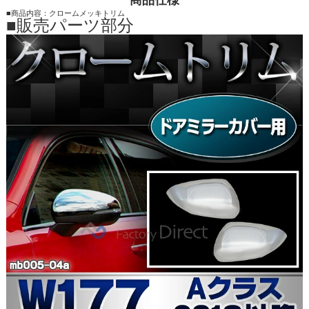
■商品内容：クロームメッキトリム
■販売パーツ部分