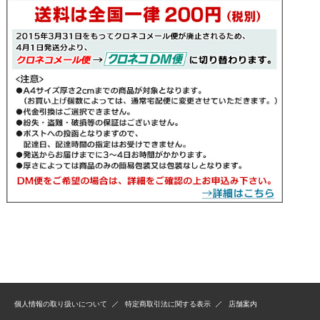
個人情報の取り扱いについて
特定商取引法に関する表示
店舗案内