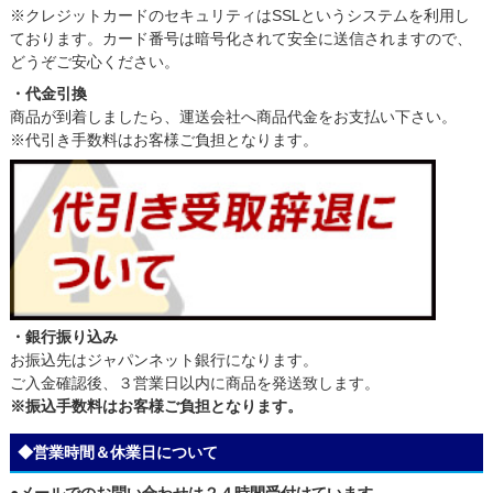
※クレジットカードのセキュリティはSSLというシステムを利用し
ております。カード番号は暗号化されて安全に送信されますので、
どうぞご安心ください。
・代金引換
商品が到着しましたら、運送会社へ商品代金をお支払い下さい。
※代引き手数料はお客様ご負担となります。
・銀行振り込み
お振込先はジャパンネット銀行になります。
ご入金確認後、３営業日以内に商品を発送致します。
※振込手数料はお客様ご負担となります。
◆営業時間＆休業日について
●メールでのお問い合わせは２４時間受付けています。