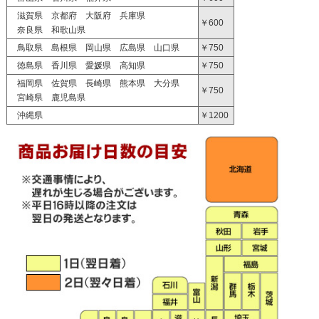
滋賀県 京都府 大阪府 兵庫県
￥600
奈良県 和歌山県
鳥取県 島根県 岡山県 広島県 山口県
￥750
徳島県 香川県 愛媛県 高知県
￥750
福岡県 佐賀県 長崎県 熊本県 大分県
￥750
宮崎県 鹿児島県
沖縄県
￥1200