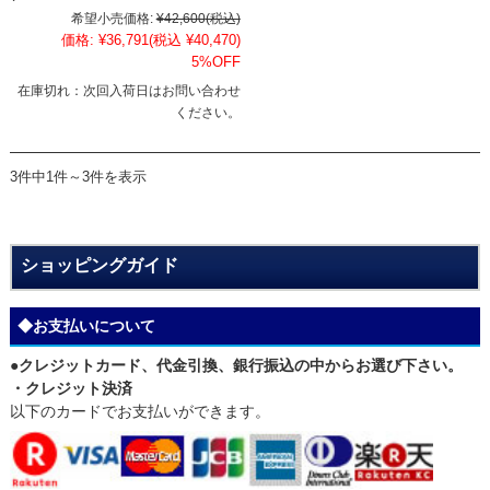
希望小売価格:
¥42,600
(税込)
価格:
¥36,791
(税込 ¥40,470)
5%OFF
在庫切れ：次回入荷日はお問い合わせ
ください。
3件中1件～3件を表示
ショッピングガイド
◆お支払いについて
●クレジットカード、代金引換、銀行振込の中からお選び下さい。
・クレジット決済
以下のカードでお支払いができます。