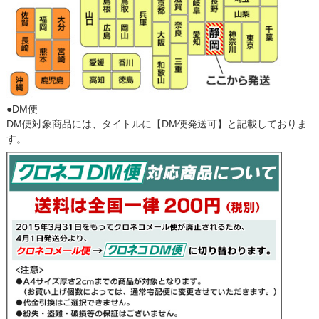
●DM便
DM便対象商品には、タイトルに【DM便発送可】と記載しておりま
す。