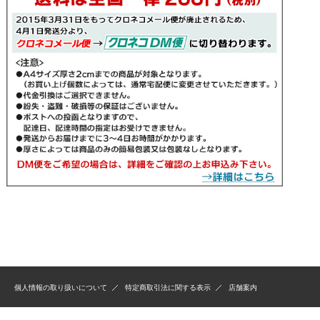
個人情報の取り扱いについて
特定商取引法に関する表示
店舗案内