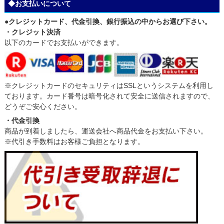
◆お支払いについて
●クレジットカード、代金引換、銀行振込の中からお選び下さい。
・クレジット決済
以下のカードでお支払いができます。
※クレジットカードのセキュリティはSSLというシステムを利用し
ております。カード番号は暗号化されて安全に送信されますので、
どうぞご安心ください。
・代金引換
商品が到着しましたら、運送会社へ商品代金をお支払い下さい。
※代引き手数料はお客様ご負担となります。