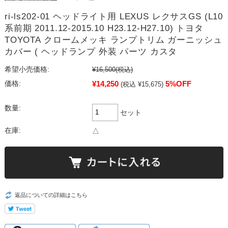
ri-ls202-01 ヘッドライト用 LEXUS レクサスGS (L10
系前期 2011.12-2015.10 H23.12-H27.10) トヨタ
TOYOTA クロームメッキ ランプトリム ガーニッシュ
カバー ( ヘッドランプ 外装 パーツ カスタ
希望小売価格:
¥16,500
(税込)
¥14,250
5%OFF
価格:
(税込 ¥15,675)
数量:
セット
在庫:
△
返品についての詳細はこちら