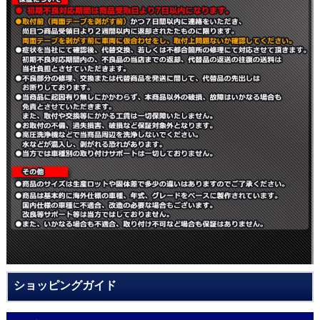
ショッピングガイド