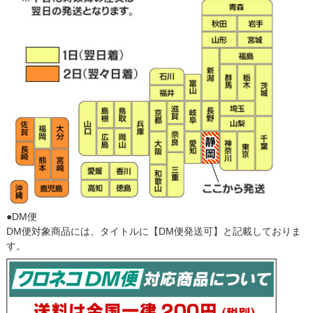
●DM便
DM便対象商品には、タイトルに【DM便発送可】と記載しておりま
す。