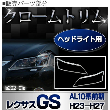
■販売パーツ部分