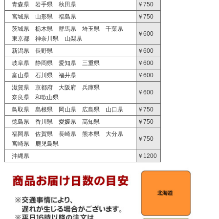
青森県 岩手県 秋田県
￥750
宮城県 山形県 福島県
￥750
茨城県 栃木県 群馬県 埼玉県 千葉県
￥600
東京都 神奈川県 山梨県
新潟県 長野県
￥600
岐阜県 静岡県 愛知県 三重県
￥600
富山県 石川県 福井県
￥600
滋賀県 京都府 大阪府 兵庫県
￥600
奈良県 和歌山県
鳥取県 島根県 岡山県 広島県 山口県
￥750
徳島県 香川県 愛媛県 高知県
￥750
福岡県 佐賀県 長崎県 熊本県 大分県
￥750
宮崎県 鹿児島県
沖縄県
￥1200