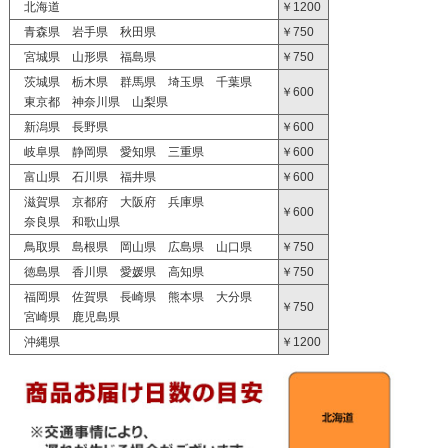
北海道
￥1200
青森県 岩手県 秋田県
￥750
宮城県 山形県 福島県
￥750
茨城県 栃木県 群馬県 埼玉県 千葉県
￥600
東京都 神奈川県 山梨県
新潟県 長野県
￥600
岐阜県 静岡県 愛知県 三重県
￥600
富山県 石川県 福井県
￥600
滋賀県 京都府 大阪府 兵庫県
￥600
奈良県 和歌山県
鳥取県 島根県 岡山県 広島県 山口県
￥750
徳島県 香川県 愛媛県 高知県
￥750
福岡県 佐賀県 長崎県 熊本県 大分県
￥750
宮崎県 鹿児島県
沖縄県
￥1200