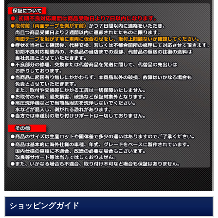
ショッピングガイド