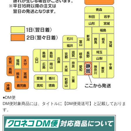
●DM便
DM便対象商品には、タイトルに【DM便発送可】と記載しておりま
す。