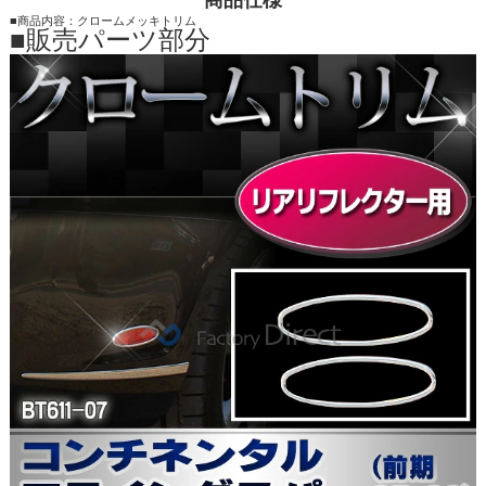
■商品内容：クロームメッキトリム
■販売パーツ部分