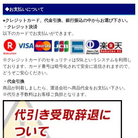
◆お支払いについて
●クレジットカード、代金引換、銀行振込の中からお選び下さい。
・クレジット決済
以下のカードでお支払いができます。
※クレジットカードのセキュリティはSSLというシステムを利用し
ております。カード番号は暗号化されて安全に送信されますので、
どうぞご安心ください。
・代金引換
商品が到着しましたら、運送会社へ商品代金をお支払い下さい。
※代引き手数料はお客様ご負担となります。