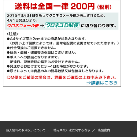
個人情報の取り扱いについて
特定商取引法に関する表示
店舗案内