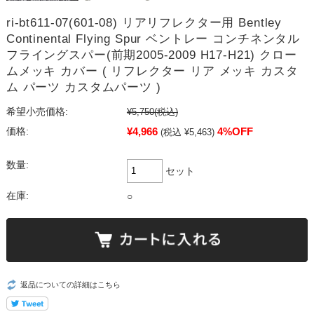
ri-bt611-07(601-08) リアリフレクター用 Bentley
Continental Flying Spur ベントレー コンチネンタル
フライングスパー(前期2005-2009 H17-H21) クロー
ムメッキ カバー ( リフレクター リア メッキ カスタ
ム パーツ カスタムパーツ )
希望小売価格:
¥5,750
(税込)
¥4,966
4%OFF
価格:
(税込 ¥5,463)
数量:
セット
在庫:
○
返品についての詳細はこちら